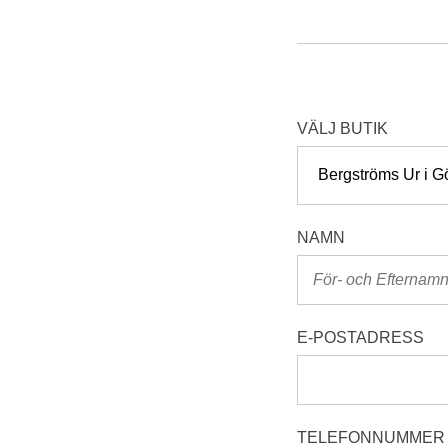
VÄLJ BUTIK
NAMN
E-POSTADRESS
TELEFONNUMMER