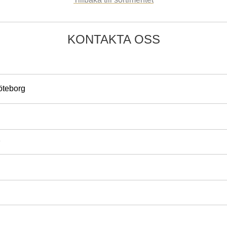
KONTAKTA OSS