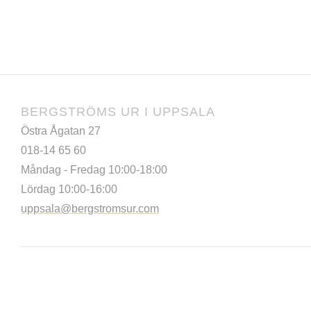
BERGSTRÖMS UR I UPPSALA
Östra Ågatan 27
018-14 65 60
Måndag - Fredag 10:00-18:00
Lördag 10:00-16:00
uppsala@bergstromsur.com