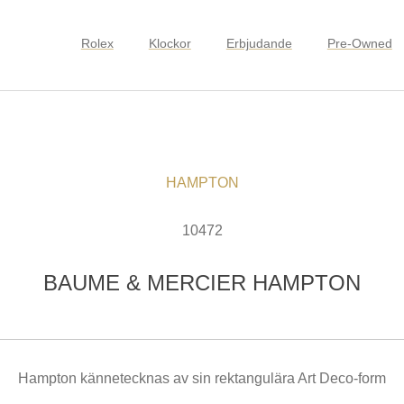
Rolex
Klockor
Erbjudande
Pre-Owned
HAMPTON
10472
BAUME & MERCIER HAMPTON
Hampton kännetecknas av sin rektangulära Art Deco-form