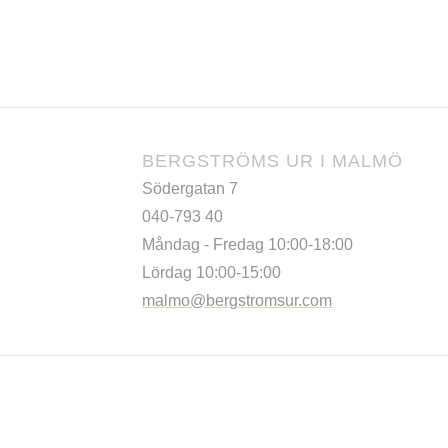
BERGSTRÖMS UR I MALMÖ
Södergatan 7
040-793 40
Måndag - Fredag 10:00-18:00
Lördag 10:00-15:00
malmo@bergstromsur.com