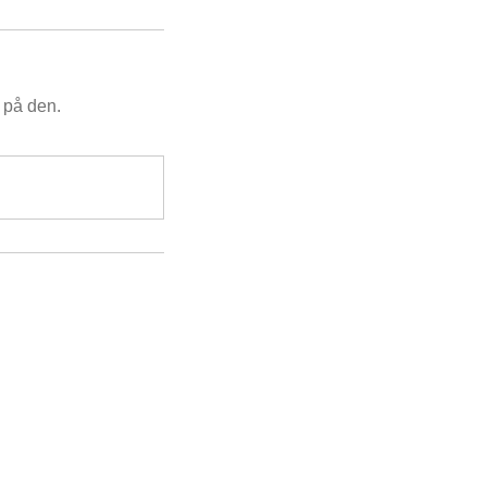
 på den.