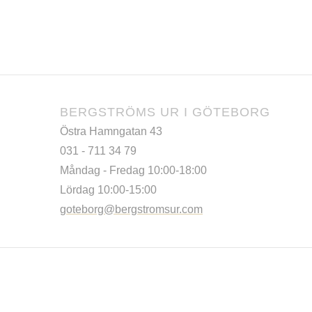
BERGSTRÖMS UR I GÖTEBORG
Östra Hamngatan 43
031 - 711 34 79
Måndag - Fredag 10:00-18:00
Lördag 10:00-15:00
goteborg@bergstromsur.com