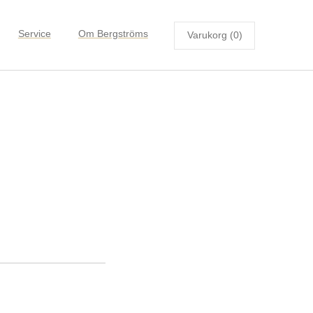
Service
Om Bergströms
Varukorg (0)