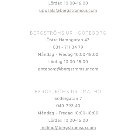
Lördag 10:00-16:00
uppsala@bergstromsur.com
BERGSTRÖMS UR I GÖTEBORG
Östra Hamngatan 43
031 - 711 34 79
Måndag - Fredag 10:00-18:00
Lördag 10:00-15:00
goteborg@bergstromsur.com
BERGSTRÖMS UR I MALMÖ
Södergatan 7
040-793 40
Måndag - Fredag 10:00-18:00
Lördag 10:00-15:00
malmo@bergstromsur.com