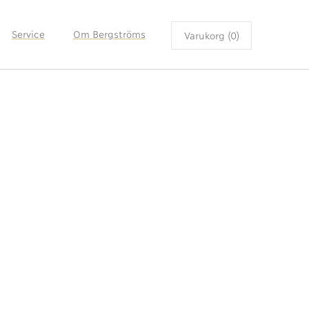
Service
Om Bergströms
Varukorg (0)