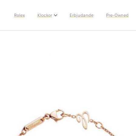
Rolex
Klockor
Erbjudande
Pre-Owned