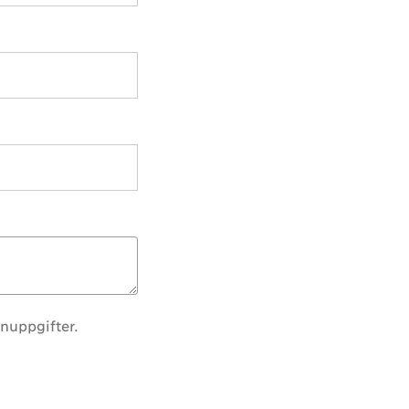
nuppgifter.