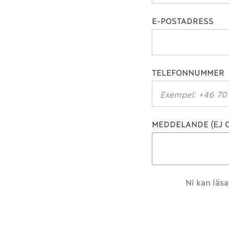
E-POSTADRESS
TELEFONNUMMER
MEDDELANDE (EJ O
Ni kan läsa