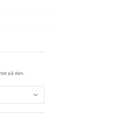
tet på den.