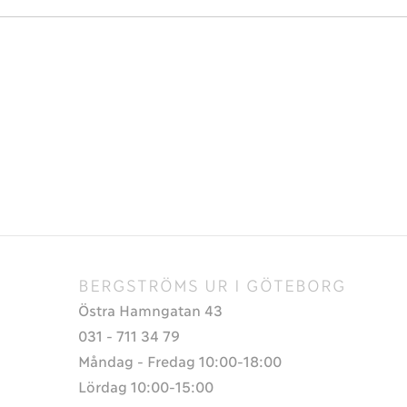
BERGSTRÖMS UR I GÖTEBORG
Östra Hamngatan 43
031 - 711 34 79
Måndag - Fredag 10:00-18:00
Lördag 10:00-15:00