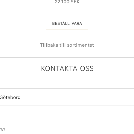
22 100 SEK
BESTÄLL VARA
Tillbaka till sortimentet
KONTAKTA OSS