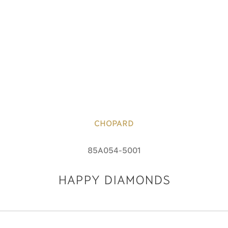
CHOPARD
85A054-5001
HAPPY DIAMONDS