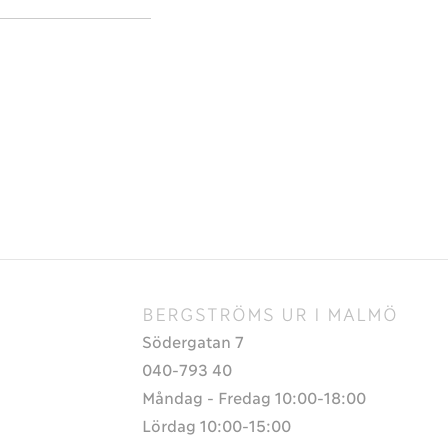
BERGSTRÖMS UR I MALMÖ
Södergatan 7
040-793 40
Måndag - Fredag 10:00-18:00
Lördag 10:00-15:00