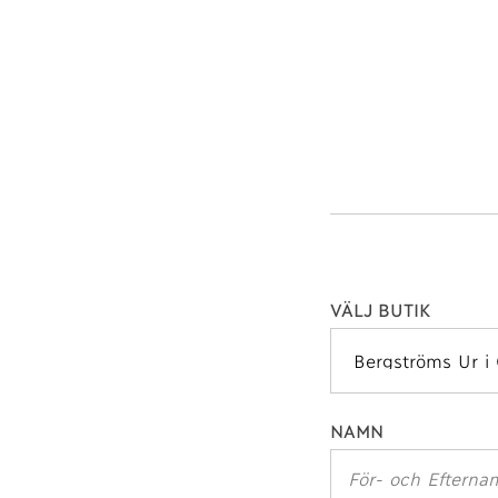
VÄLJ BUTIK
NAMN