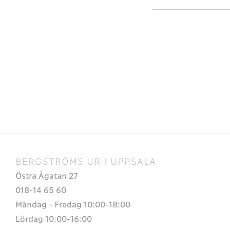
BERGSTRÖMS UR I UPPSALA
Östra Ågatan 27
018-14 65 60
Måndag - Fredag 10:00-18:00
Lördag 10:00-16:00