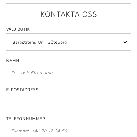
KONTAKTA OSS
VÄLJ BUTIK
NAMN
E-POSTADRESS
TELEFONNUMMER