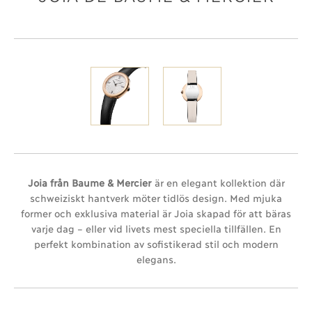
Joia från Baume & Mercier
är en elegant kollektion där
schweiziskt hantverk möter tidlös design. Med mjuka
former och exklusiva material är Joia skapad för att bäras
varje dag – eller vid livets mest speciella tillfällen. En
perfekt kombination av sofistikerad stil och modern
elegans.