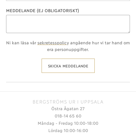
MEDDELANDE (EJ OBLIGATORISKT)
Ni kan läsa vår
sekretesspolicy
angående hur vi tar hand om
era personuppgifter.
SKICKA MEDDELANDE
BERGSTRÖMS UR I UPPSALA
Östra Ågatan 27
018-14 65 60
Måndag - Fredag 10:00-18:00
Lördag 10:00-16:00