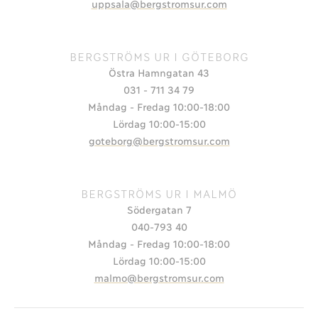
uppsala@bergstromsur.com
BERGSTRÖMS UR I GÖTEBORG
Östra Hamngatan 43
031 - 711 34 79
Måndag - Fredag 10:00-18:00
Lördag 10:00-15:00
goteborg@bergstromsur.com
BERGSTRÖMS UR I MALMÖ
Södergatan 7
040-793 40
Måndag - Fredag 10:00-18:00
Lördag 10:00-15:00
malmo@bergstromsur.com