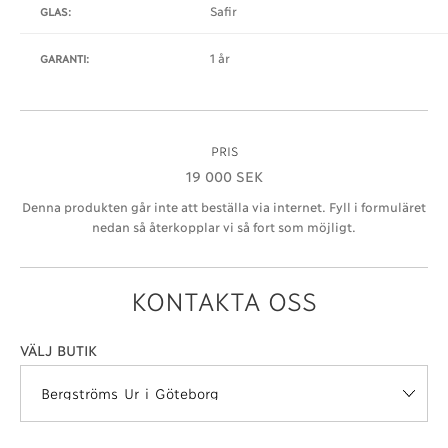
Safir
GLAS:
1 år
GARANTI:
PRIS
19 000 SEK
Denna produkten går inte att beställa via internet. Fyll i formuläret
nedan så återkopplar vi så fort som möjligt.
KONTAKTA OSS
VÄLJ BUTIK