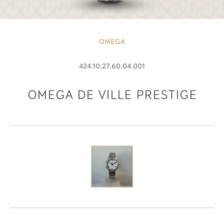
OMEGA
424.10.27.60.04.001
OMEGA DE VILLE PRESTIGE