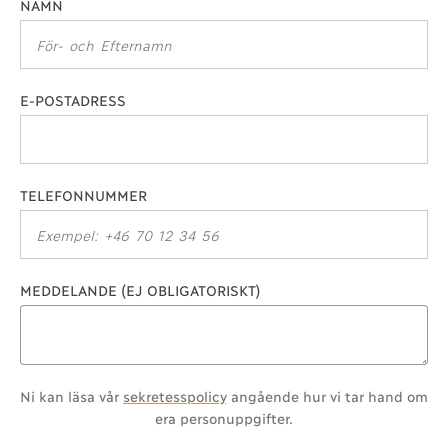
NAMN
E-POSTADRESS
TELEFONNUMMER
MEDDELANDE (EJ OBLIGATORISKT)
Ni kan läsa vår
sekretesspolicy
angående hur vi tar hand om
era personuppgifter.