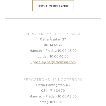
SKICKA MEDDELANDE
BERGSTRÖMS UR I UPPSALA
Östra Ågatan 27
018-14 65 60
Måndag - Fredag 10:00-18:00
Lördag 10:00-16:00
uppsala@bergstromsur.com
BERGSTRÖMS UR I GÖTEBORG
Östra Hamngatan 43
031 - 711 34 79
Måndag - Fredag 10:00-18:00
Lördag 10:00-15:00