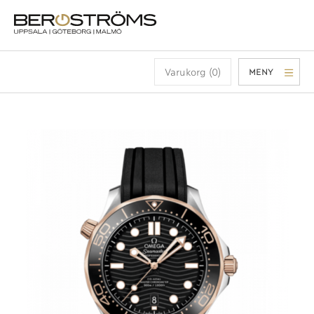
Varukorg (0)
MENY