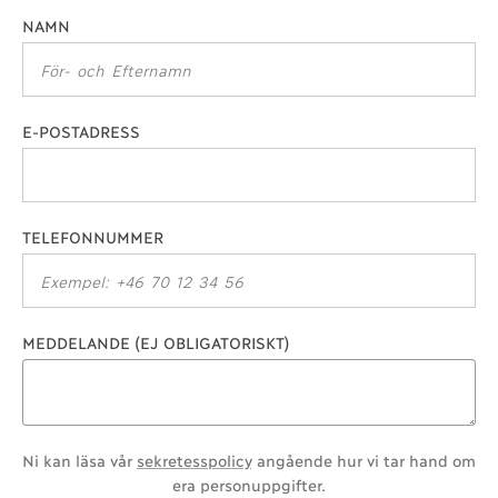
NAMN
E-POSTADRESS
TELEFONNUMMER
MEDDELANDE (EJ OBLIGATORISKT)
Ni kan läsa vår
sekretesspolicy
angående hur vi tar hand om
era personuppgifter.