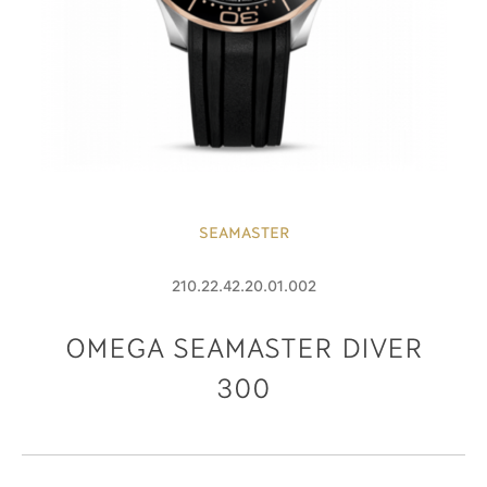
SEAMASTER
210.22.42.20.01.002
OMEGA SEAMASTER DIVER
300