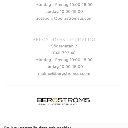
Måndag - Fredag 10:00-18:00
Lördag 10:00-15:00
goteborg@bergstromsur.com
BERGSTRÖMS UR I MALMÖ
Södergatan 7
040-793 40
Måndag - Fredag 10:00-18:00
Lördag 10:00-15:00
malmo@bergstromsur.com
Bruk av personlig data och cookies