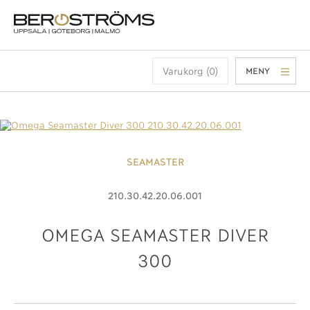
Varukorg (0)
MENY
SEAMASTER
210.30.42.20.06.001
OMEGA SEAMASTER DIVER
300