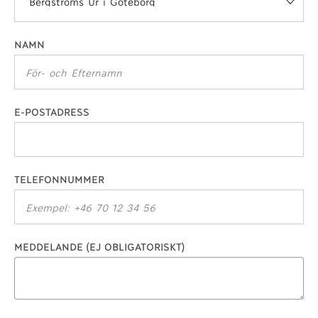
NAMN
E-POSTADRESS
TELEFONNUMMER
MEDDELANDE (EJ OBLIGATORISKT)