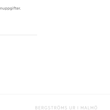
nuppgifter.
BERGSTRÖMS UR I MALMÖ