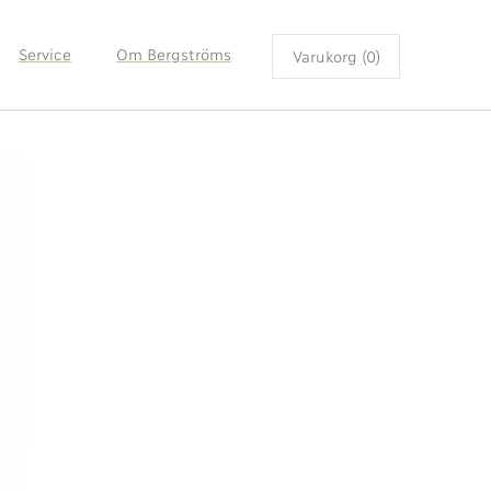
Service
Om Bergströms
Varukorg (0)