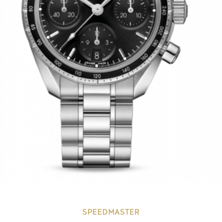
SPEEDMASTER