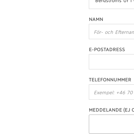
NAMN
E-POSTADRESS
TELEFONNUMMER
MEDDELANDE (EJ O