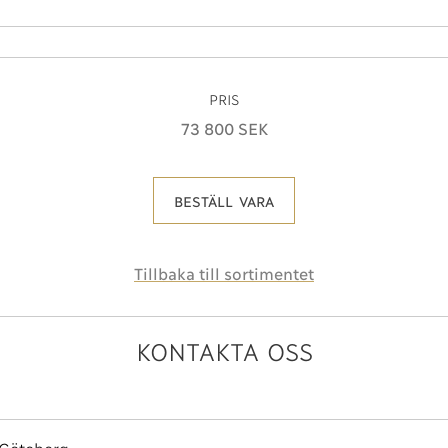
PRIS
73 800 SEK
BESTÄLL VARA
Tillbaka till sortimentet
KONTAKTA OSS