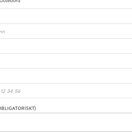
BLIGATORISKT)