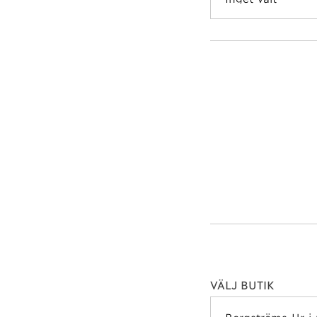
VÄLJ BUTIK