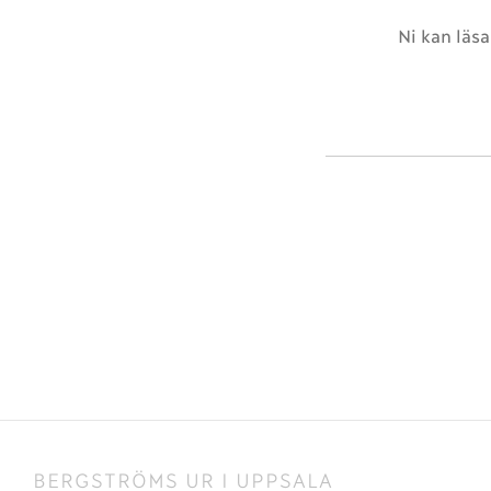
Ni kan läsa
BERGSTRÖMS UR I UPPSALA