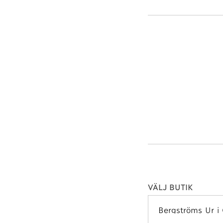
VÄLJ BUTIK