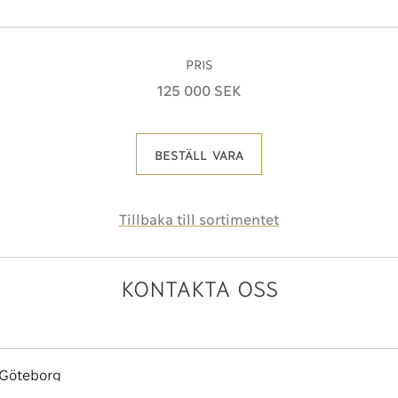
PRIS
125 000 SEK
BESTÄLL VARA
Tillbaka till sortimentet
KONTAKTA OSS