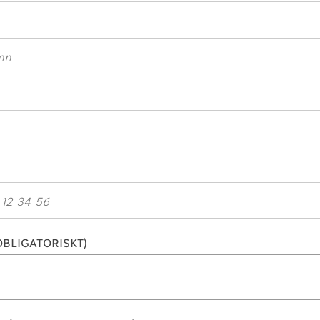
BLIGATORISKT)