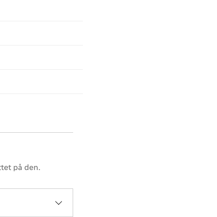
tet på den.