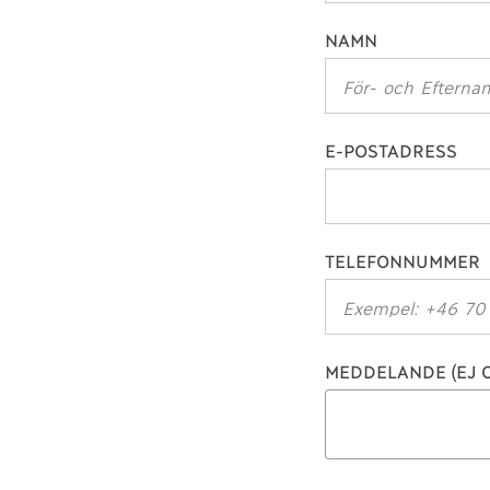
NAMN
E-POSTADRESS
TELEFONNUMMER
MEDDELANDE (EJ O