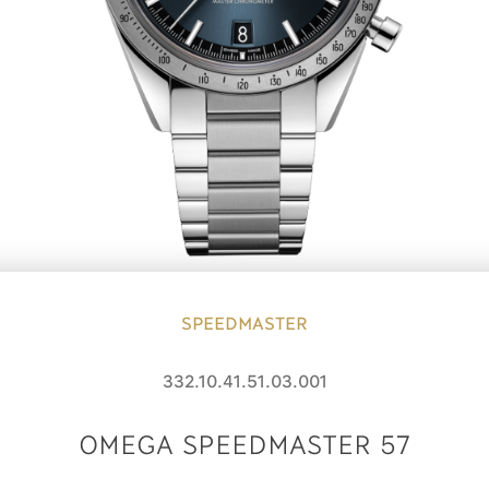
SPEEDMASTER
332.10.41.51.03.001
OMEGA SPEEDMASTER 57