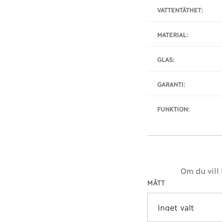
VATTENTÄTHET:
MATERIAL:
GLAS:
GARANTI:
FUNKTION:
Om du vill
MÅTT