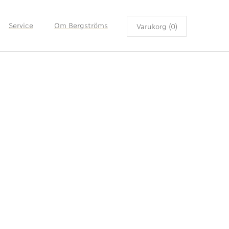
Service
Om Bergströms
Varukorg (0)