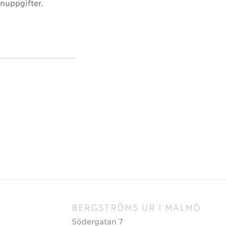
nuppgifter.
BERGSTRÖMS UR I MALMÖ
Södergatan 7