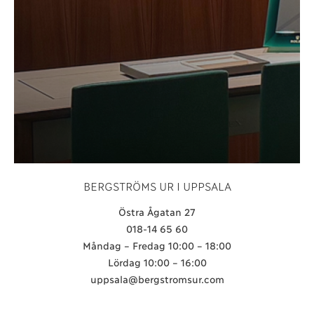
BERGSTRÖMS UR I UPPSALA
Östra Ågatan 27
018-14 65 60
Måndag – Fredag 10:00 – 18:00
Lördag 10:00 – 16:00
uppsala@bergstromsur.com