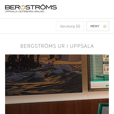
Varukorg (0)
MENY
BERGSTRÖMS UR I UPPSALA