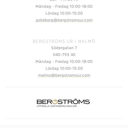
Måndag - Fredag 10:00-18:00
Lördag 10:00-15:00
goteborg@bergstromsur.com
BERGSTRÖMS UR I MALMÖ
Södergatan 7
040-793 40
Måndag - Fredag 10:00-18:00
Lördag 10:00-15:00
malmo@bergstromsur.com