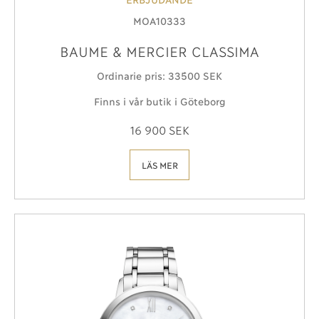
MOA10333
BAUME & MERCIER CLASSIMA
Ordinarie pris: 33´500 SEK
Finns i vår butik i Göteborg
16 900 SEK
LÄS MER