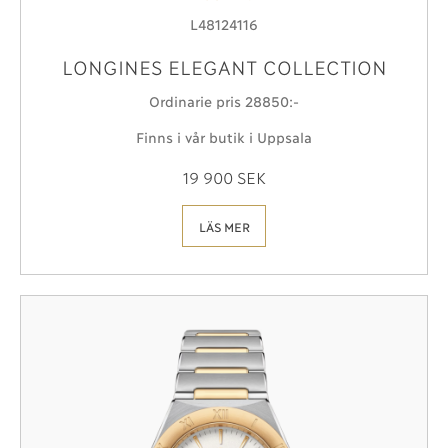
L48124116
LONGINES ELEGANT COLLECTION
Ordinarie pris 28850:-
Finns i vår butik i Uppsala
19 900 SEK
LÄS MER