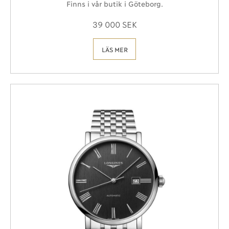
Finns i vår butik i Göteborg.
39 000 SEK
LÄS MER