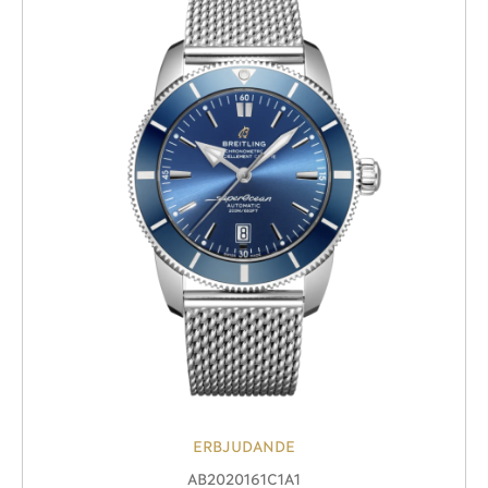
ERBJUDANDE
AB2020161C1A1