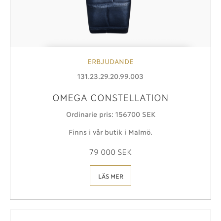
ERBJUDANDE
131.23.29.20.99.003
OMEGA CONSTELLATION
Ordinarie pris: 156700 SEK
Finns i vår butik i Malmö.
79 000 SEK
LÄS MER