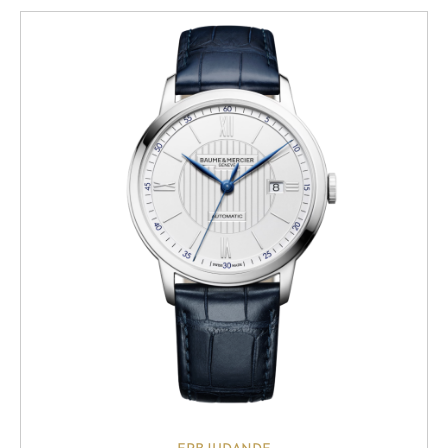
ERBJUDANDE