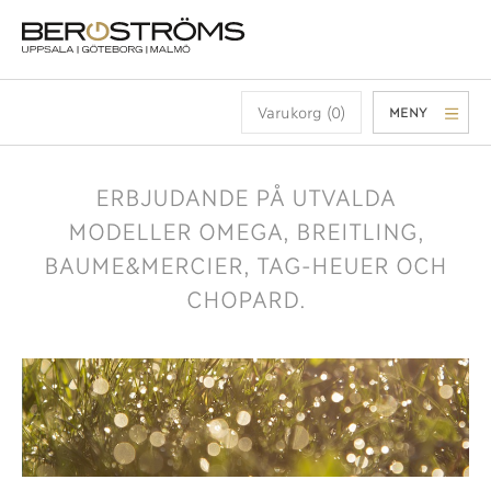
Varukorg (0)
MENY
ERBJUDANDE PÅ UTVALDA
MODELLER OMEGA, BREITLING,
BAUME&MERCIER, TAG-HEUER OCH
CHOPARD.