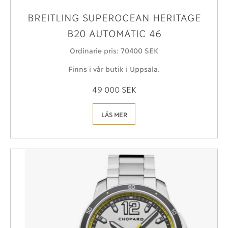
BREITLING SUPEROCEAN HERITAGE
B20 AUTOMATIC 46
Ordinarie pris: 70´400 SEK
Finns i vår butik i Uppsala.
49 000 SEK
LÄS MER