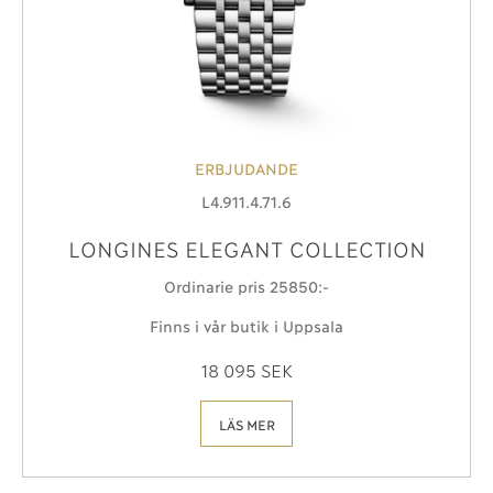
ERBJUDANDE
L4.911.4.71.6
LONGINES ELEGANT COLLECTION
Ordinarie pris 25850:-
Finns i vår butik i Uppsala
18 095 SEK
LÄS MER