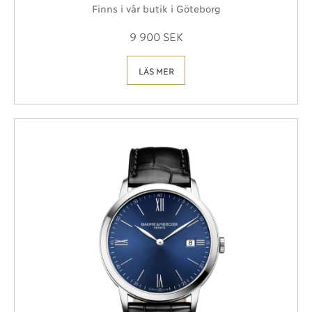
Finns i vår butik i Göteborg
9 900 SEK
LÄS MER