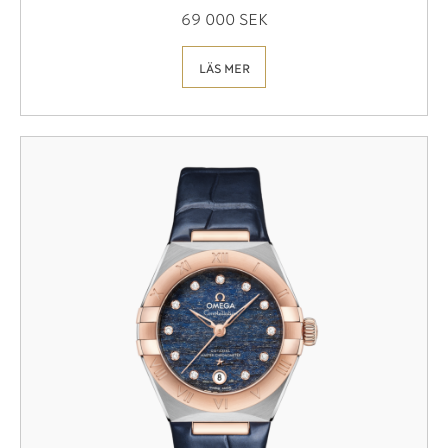
69 000 SEK
LÄS MER