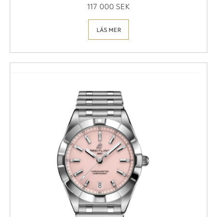
117 000 SEK
LÄS MER