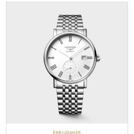
ERBJUDANDE