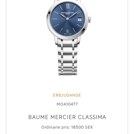
ERBJUDANDE
MOA10477
BAUME MERCIER CLASSIMA
Ordinarie pris: 18´500 SEK