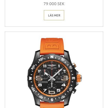
79 000 SEK
LÄS MER