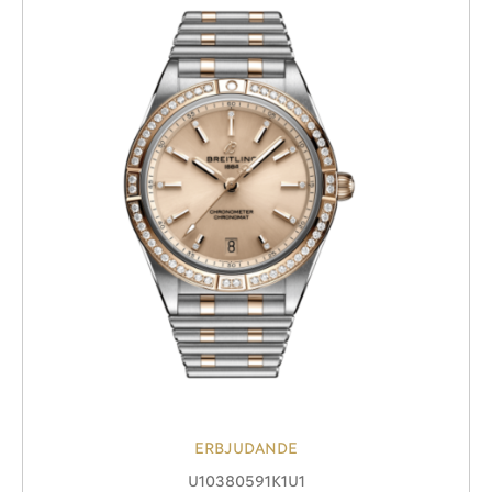
ERBJUDANDE
U10380591K1U1