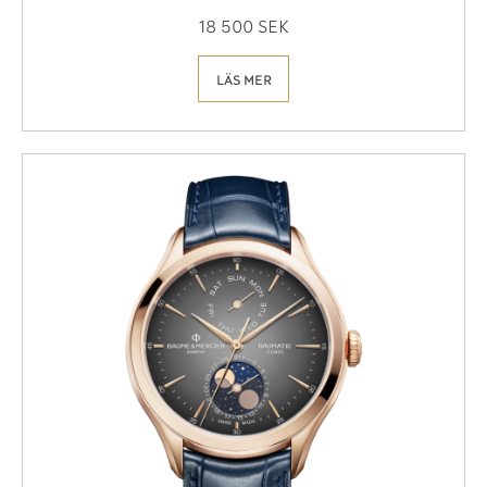
18 500 SEK
LÄS MER