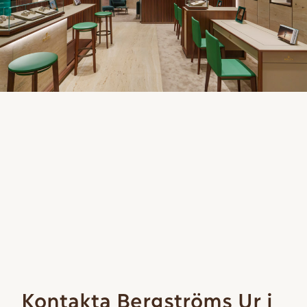
Kontakta Bergströms Ur i