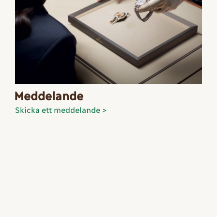
Meddelande
Skicka ett meddelande