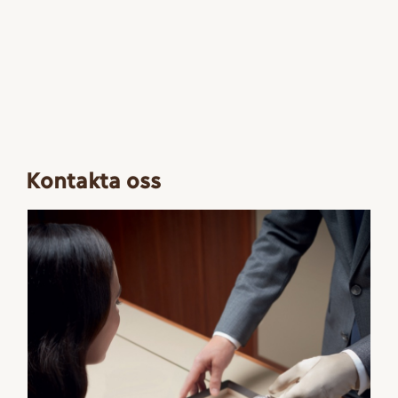
Kontakta oss