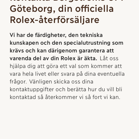
Göteborg, din officiella
Rolex-återförsäljare
Vi har de färdigheter, den tekniska
kunskapen och den specialutrustning som
krävs och kan därigenom garantera att
varenda del av din Rolex är äkta.
Låt oss
hjälpa dig att göra ett val som kommer att
vara hela livet eller svara på dina eventuella
frågor. Vänligen skicka oss dina
kontaktuppgifter och berätta hur du vill bli
kontaktad så återkommer vi så fort vi kan.