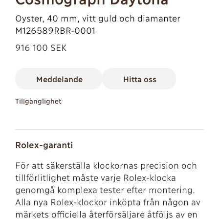
Oyster, 40 mm, vitt guld och diamanter
M126589RBR-0001
916 100 SEK
Meddelande
Hitta oss
Tillgänglighet
Rolex-garanti
För att säkerställa klockornas precision och
tillförlitlighet måste varje Rolex-klocka
genomgå komplexa tester efter montering.
Alla nya Rolex-klockor inköpta från någon av
märkets officiella återförsäljare åtföljs av en