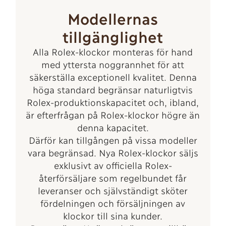
Modellernas
tillgänglighet
Alla Rolex-klockor monteras för hand
med yttersta noggrannhet för att
säkerställa exceptionell kvalitet. Denna
höga standard begränsar naturligtvis
Rolex-produktionskapacitet och, ibland,
är efterfrågan på Rolex-klockor högre än
denna kapacitet.
Därför kan tillgången på vissa modeller
vara begränsad. Nya Rolex-klockor säljs
exklusivt av officiella Rolex-
återförsäljare som regelbundet får
leveranser och självständigt sköter
fördelningen och försäljningen av
klockor till sina kunder.