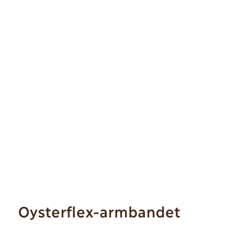
Oysterflex-armbandet