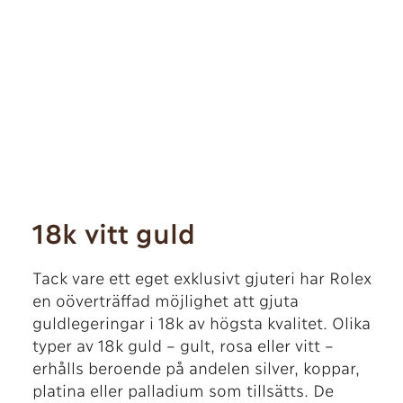
18k vitt guld
Tack vare ett eget exklusivt gjuteri har Rolex
en oöverträffad möjlighet att gjuta
guldlegeringar i 18k av högsta kvalitet. Olika
typer av 18k guld – gult, rosa eller vitt –
erhålls beroende på andelen silver, koppar,
platina eller palladium som tillsätts. De