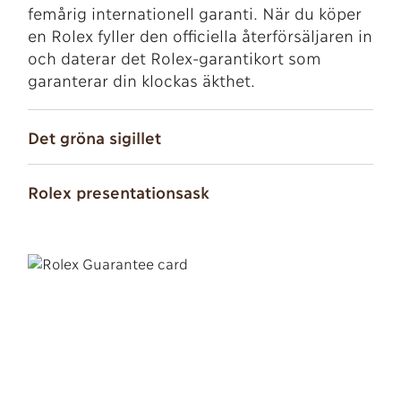
femårig internationell garanti. När du köper
en Rolex fyller den officiella återförsäljaren in
och daterar det Rolex-garantikort som
garanterar din klockas äkthet.
Det gröna sigillet
Rolex presentationsask