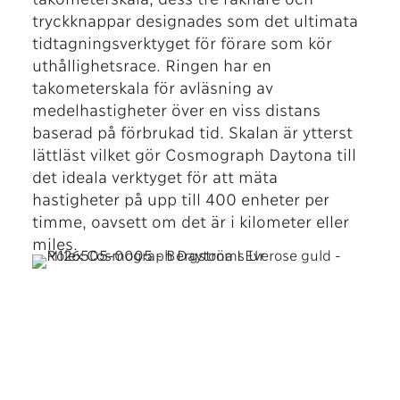
tryckknappar designades som det ultimata
tidtagningsverktyget för förare som kör
uthållighetsrace. Ringen har en
takometerskala för avläsning av
medelhastigheter över en viss distans
baserad på förbrukad tid. Skalan är ytterst
lättläst vilket gör Cosmograph Daytona till
det ideala verktyget för att mäta
hastigheter på upp till 400 enheter per
timme, oavsett om det är i kilometer eller
miles.