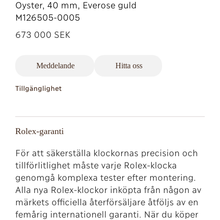
Oyster, 40 mm, Everose guld
M126505-0005
673 000 SEK
Meddelande
Hitta oss
Tillgänglighet
Rolex-garanti
För att säkerställa klockornas precision och
tillförlitlighet måste varje Rolex-klocka
genomgå komplexa tester efter montering.
Alla nya Rolex-klockor inköpta från någon av
märkets officiella återförsäljare åtföljs av en
femårig internationell garanti. När du köper