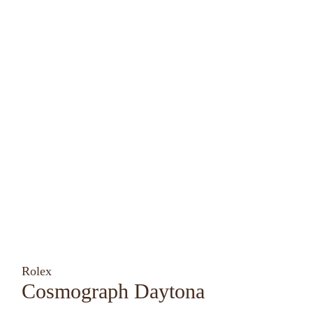
Rolex
Cosmograph Daytona