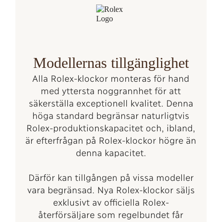
Modellernas tillgänglighet
Alla Rolex-klockor monteras för hand
med yttersta noggrannhet för att
säkerställa exceptionell kvalitet. Denna
höga standard begränsar naturligtvis
Rolex-produktionskapacitet och, ibland,
är efterfrågan på Rolex-klockor högre än
denna kapacitet.
Därför kan tillgången på vissa modeller
vara begränsad. Nya Rolex-klockor säljs
exklusivt av officiella Rolex-
återförsäljare som regelbundet får