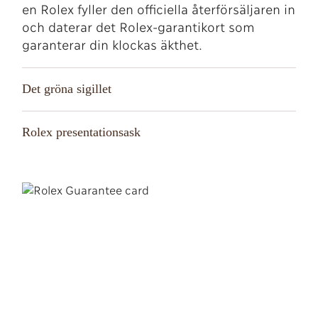
en Rolex fyller den officiella återförsäljaren in
och daterar det Rolex-garantikort som
garanterar din klockas äkthet.
Det gröna sigillet
Rolex presentationsask