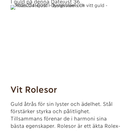
I guld på denna Datejust 36.
Vit Rolesor
Guld åtrås för sin lyster och ädelhet. Stål
förstärker styrka och pålitlighet.
Tillsammans förenar de i harmoni sina
bästa egenskaper. Rolesor är ett äkta Rolex-