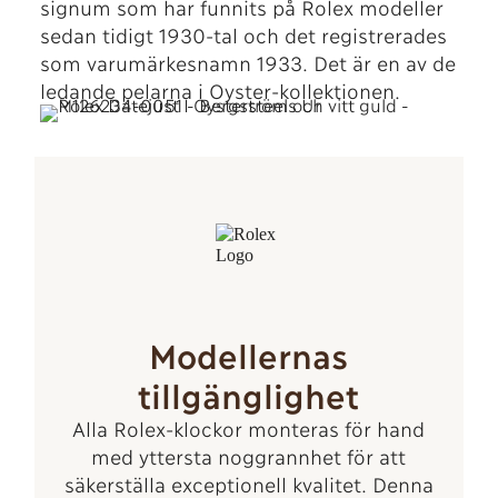
signum som har funnits på Rolex modeller
sedan tidigt 1930-tal och det registrerades
som varumärkesnamn 1933. Det är en av de
ledande pelarna i Oyster-kollektionen.
Modellernas
tillgänglighet
Alla Rolex-klockor monteras för hand
med yttersta noggrannhet för att
säkerställa exceptionell kvalitet. Denna