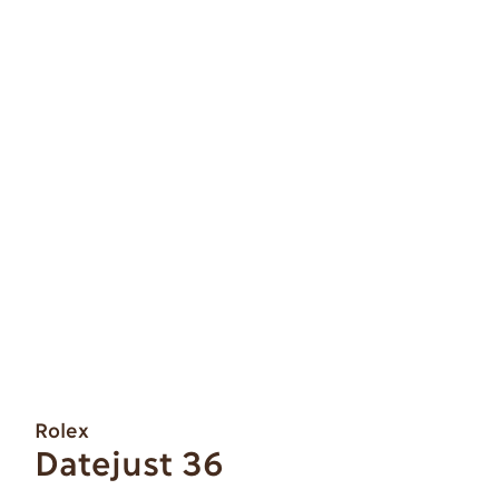
Rolex
Datejust 36