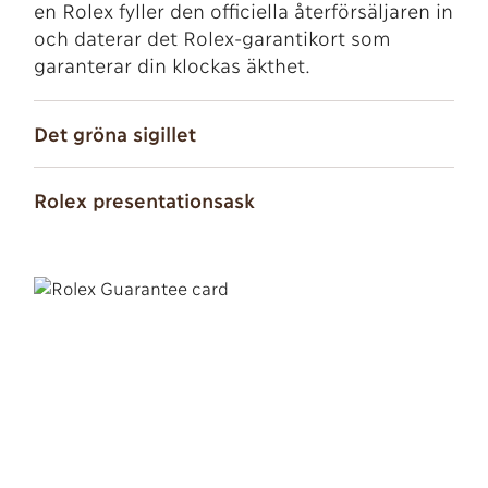
en Rolex fyller den officiella återförsäljaren in
och daterar det Rolex-garantikort som
garanterar din klockas äkthet.
Det gröna sigillet
Rolex presentationsask