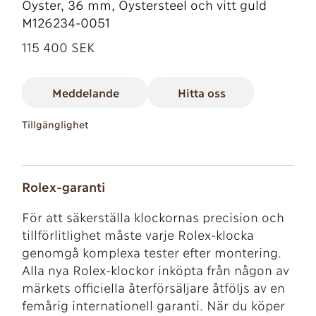
Oyster, 36 mm, Oystersteel och vitt guld
M126234-0051
115 400 SEK
Meddelande
Hitta oss
Tillgänglighet
Rolex-garanti
För att säkerställa klockornas precision och
tillförlitlighet måste varje Rolex-klocka
genomgå komplexa tester efter montering.
Alla nya Rolex-klockor inköpta från någon av
märkets officiella återförsäljare åtföljs av en
femårig internationell garanti. När du köper