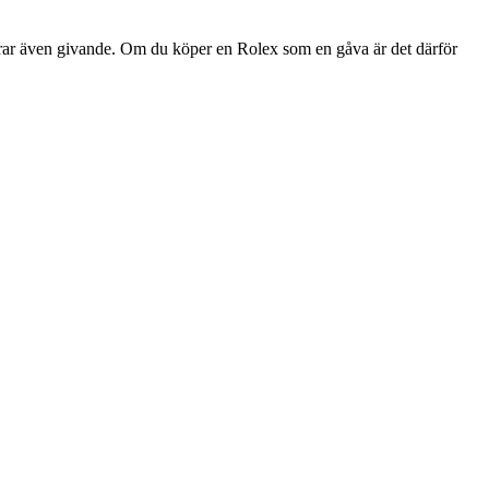
serar även givande. Om du köper en Rolex som en gåva är det därför