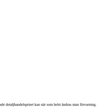
 detaljhandelspriset kan när som helst ändras utan förvarning.