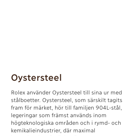
Oystersteel
Rolex använder Oystersteel till sina ur med
stålboetter. Oystersteel, som särskilt tagits
fram för märket, hör till familjen 904L-stål,
legeringar som främst används inom
högteknologiska områden och i rymd- och
kemikalieindustrier, där maximal