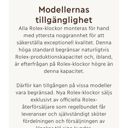
Modellernas
tillgänglighet
Alla Rolex-klockor monteras för hand
med yttersta noggrannhet för att
säkerställa exceptionell kvalitet. Denna
höga standard begränsar naturligtvis
Rolex-produktionskapacitet och, ibland,
är efterfrågan på Rolex-klockor högre än
denna kapacitet.
Därför kan tillgången på vissa modeller
vara begränsad. Nya Rolex-klockor säljs
exklusivt av officiella Rolex-
återförsäljare som regelbundet får
leveranser och självständigt sköter
fördelningen och försäljningen av
klockor till sina kunder.