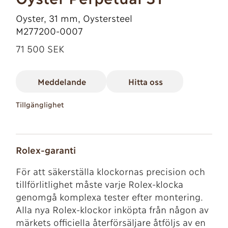
Oyster, 31 mm, Oystersteel
M277200-0007
71 500 SEK
Meddelande
Hitta oss
Tillgänglighet
Rolex-garanti
För att säkerställa klockornas precision och
tillförlitlighet måste varje Rolex-klocka
genomgå komplexa tester efter montering.
Alla nya Rolex-klockor inköpta från någon av
märkets officiella återförsäljare åtföljs av en