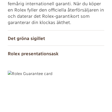
femårig internationell garanti. När du köper
en Rolex fyller den officiella återförsäljaren in
och daterar det Rolex-garantikort som
garanterar din klockas äkthet.
Det gröna sigillet
Rolex presentationsask