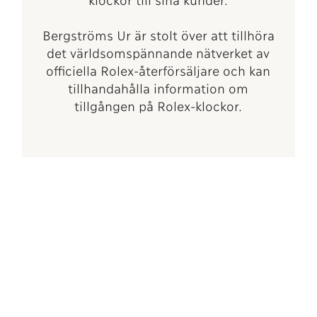
Bergströms Ur är stolt över att tillhöra
det världsomspännande nätverket av
officiella Rolex-återförsäljare och kan
tillhandahålla information om
tillgången på Rolex-klockor.