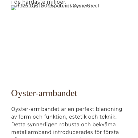
i de hårdaste miljöer.
Oyster-armbandet
Oyster-armbandet är en perfekt blandning
av form och funktion, estetik och teknik.
Detta synnerligen robusta och bekväma
metallarmband introducerades för första