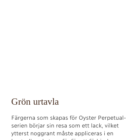
Grön urtavla
Färgerna som skapas för Oyster Perpetual-
serien börjar sin resa som ett lack, vilket
ytterst noggrant måste appliceras i en