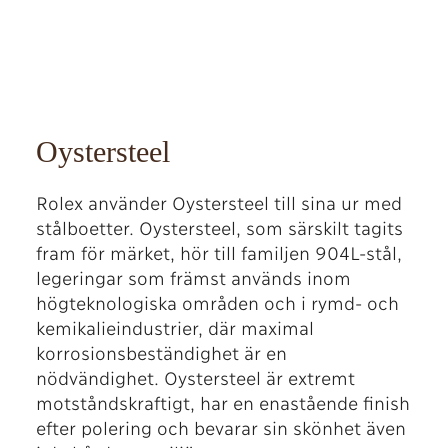
Oystersteel
Rolex använder Oystersteel till sina ur med
stålboetter. Oystersteel, som särskilt tagits
fram för märket, hör till familjen 904L-stål,
legeringar som främst används inom
högteknologiska områden och i rymd- och
kemikalieindustrier, där maximal
korrosionsbeständighet är en
nödvändighet. Oystersteel är extremt
motståndskraftigt, har en enastående finish
efter polering och bevarar sin skönhet även