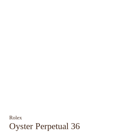
Rolex
Oyster Perpetual 36