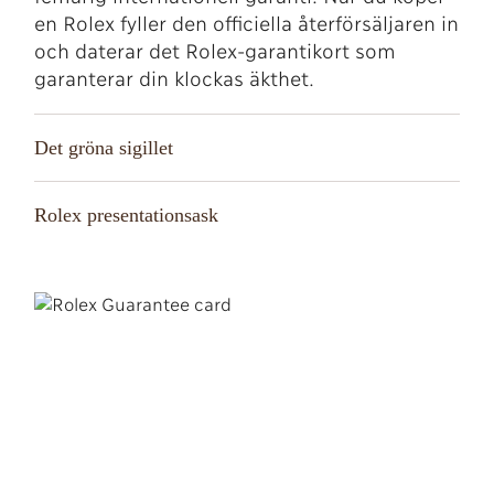
en Rolex fyller den officiella återförsäljaren in
och daterar det Rolex-garantikort som
garanterar din klockas äkthet.
Det gröna sigillet
Rolex presentationsask