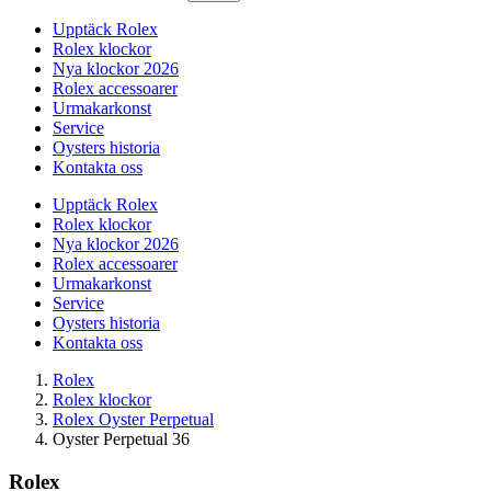
Upptäck Rolex
Rolex klockor
Nya klockor 2026
Rolex accessoarer
Urmakarkonst
Service
Oysters historia
Kontakta oss
Upptäck Rolex
Rolex klockor
Nya klockor 2026
Rolex accessoarer
Urmakarkonst
Service
Oysters historia
Kontakta oss
Rolex
Rolex klockor
Rolex Oyster Perpetual
Oyster Perpetual 36
Rolex