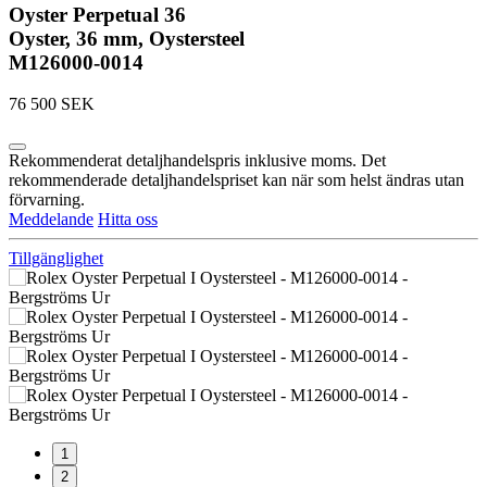
Oyster Perpetual 36
Oyster, 36 mm, Oystersteel
M126000-0014
76 500 SEK
Rekommenderat detaljhandelspris inklusive moms. Det
rekommenderade detaljhandelspriset kan när som helst ändras utan
förvarning.
Meddelande
Hitta oss
Tillgänglighet
1
2