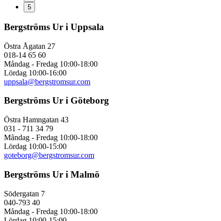
5
Bergströms Ur i Uppsala
Östra Ågatan 27
018-14 65 60
Måndag - Fredag 10:00-18:00
Lördag 10:00-16:00
uppsala@bergstromsur.com
Bergströms Ur i Göteborg
Östra Hamngatan 43
031 - 711 34 79
Måndag - Fredag 10:00-18:00
Lördag 10:00-15:00
goteborg@bergstromsur.com
Bergströms Ur i Malmö
Södergatan 7
040-793 40
Måndag - Fredag 10:00-18:00
Lördag 10:00-15:00