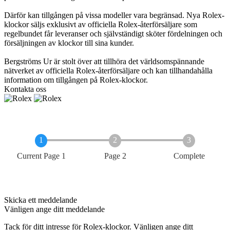
Därför kan tillgången på vissa modeller vara begränsad. Nya Rolex-
klockor säljs exklusivt av officiella Rolex-återförsäljare som
regelbundet får leveranser och självständigt sköter fördelningen och
försäljningen av klockor till sina kunder.
Bergströms Ur är stolt över att tillhöra det världsomspännande
nätverket av officiella Rolex-återförsäljare och kan tillhandahålla
information om tillgången på Rolex-klockor.
Kontakta oss
Current
Page 1
Page 2
Complete
Skicka ett meddelande
Vänligen ange ditt meddelande
Tack för ditt intresse för Rolex-klockor. Vänligen ange ditt