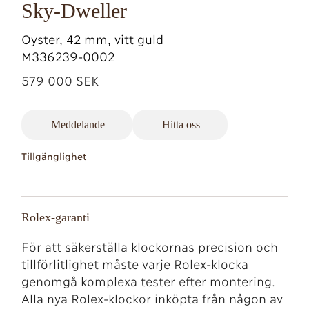
Sky-Dweller
Oyster, 42 mm, vitt guld
M336239-0002
579 000 SEK
Meddelande
Hitta oss
Tillgänglighet
Rolex-garanti
För att säkerställa klockornas precision och
tillförlitlighet måste varje Rolex-klocka
genomgå komplexa tester efter montering.
Alla nya Rolex-klockor inköpta från någon av