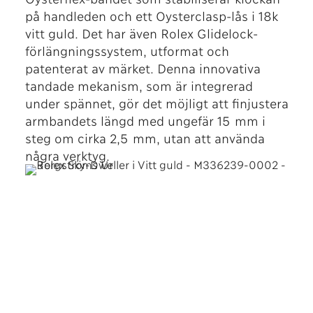
på handleden och ett Oysterclasp-lås i 18k
vitt guld. Det har även Rolex Glidelock-
förlängningssystem, utformat och
patenterat av märket. Denna innovativa
tandade mekanism, som är integrerad
under spännet, gör det möjligt att finjustera
armbandets längd med ungefär 15 mm i
steg om cirka 2,5 mm, utan att använda
några verktyg.