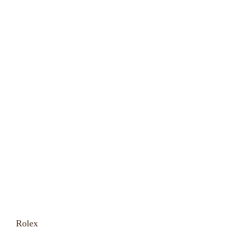
Rolex