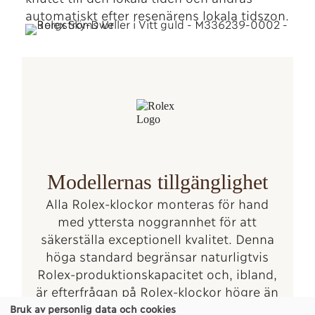
automatiskt efter resenärens lokala tidszon.
Modellernas tillgänglighet
Alla Rolex-klockor monteras för hand
med yttersta noggrannhet för att
säkerställa exceptionell kvalitet. Denna
höga standard begränsar naturligtvis
Rolex-produktionskapacitet och, ibland,
är efterfrågan på Rolex-klockor högre än
denna kapacitet.
Bruk av personlig data och cookies