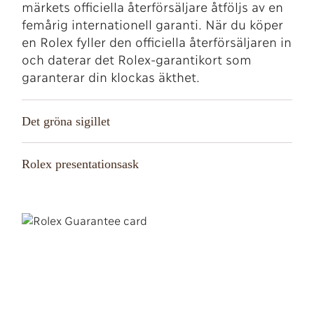
märkets officiella återförsäljare åtföljs av en
femårig internationell garanti. När du köper
en Rolex fyller den officiella återförsäljaren in
och daterar det Rolex-garantikort som
garanterar din klockas äkthet.
Det gröna sigillet
Rolex presentationsask