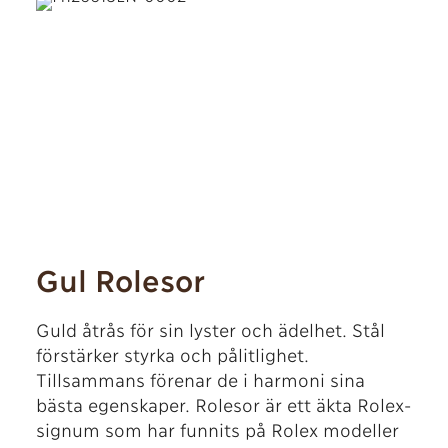
Gul Rolesor
Guld åtrås för sin lyster och ädelhet. Stål
förstärker styrka och pålitlighet.
Tillsammans förenar de i harmoni sina
bästa egenskaper. Rolesor är ett äkta Rolex-
signum som har funnits på Rolex modeller