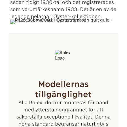
sedan tidigt 1930-tal och det registrerades
som varumärkesnamn 1933. Det är en av de
ledande pelarna i Oyster-kollektionen.
Modellernas
tillgänglighet
Alla Rolex-klockor monteras för hand
med yttersta noggrannhet för att
säkerställa exceptionell kvalitet. Denna
höga standard begränsar naturligtvis