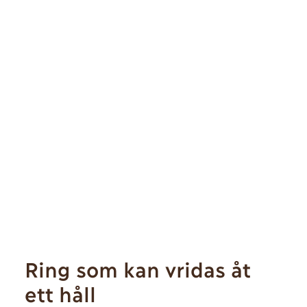
Ring som kan vridas åt
ett håll