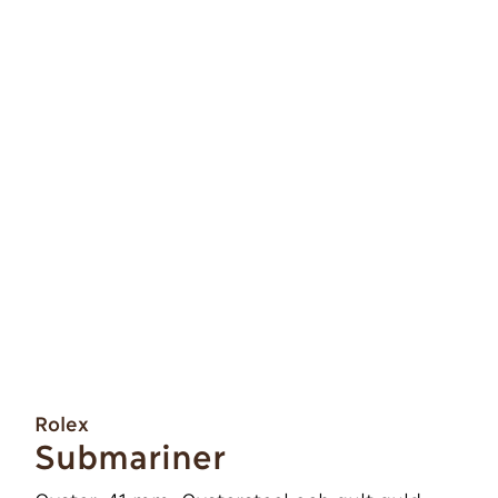
Rolex
Submariner