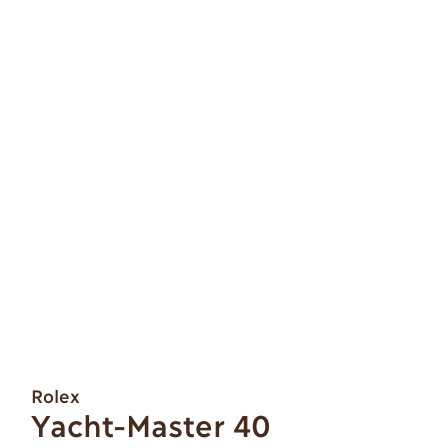
Rolex
Yacht-Master 40