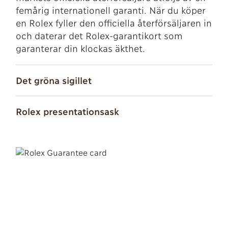
femårig internationell garanti. När du köper
en Rolex fyller den officiella återförsäljaren in
och daterar det Rolex-garantikort som
garanterar din klockas äkthet.
Det gröna sigillet
Rolex presentationsask