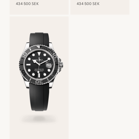
434 500 SEK
434 500 SEK