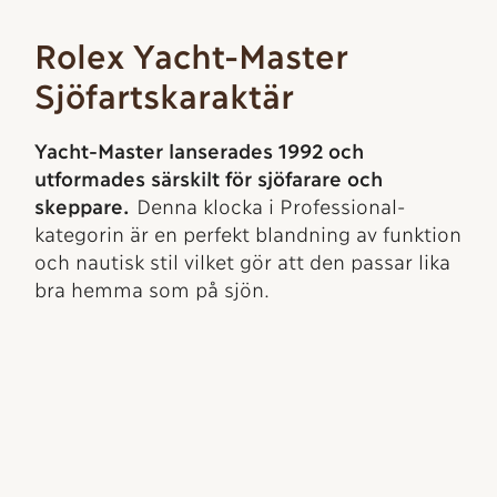
Rolex Yacht-Master
Sjöfartskaraktär
Yacht-Master lanserades 1992 och
utformades särskilt för sjöfarare och
skeppare.
Denna klocka i Professional-
kategorin är en perfekt blandning av funktion
och nautisk stil vilket gör att den passar lika
bra hemma som på sjön.