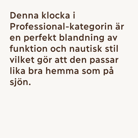
Denna klocka i
Professional-kategorin är
en perfekt blandning av
funktion och nautisk stil
vilket gör att den passar
lika bra hemma som på
sjön.