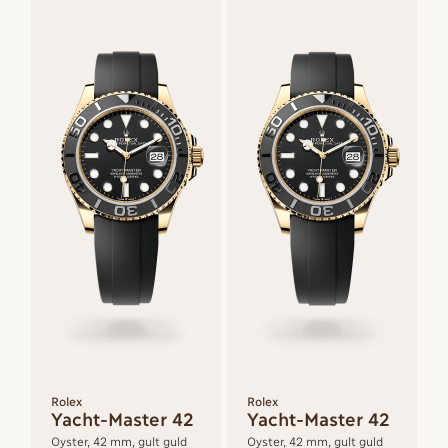
Rolex
Rolex
Yacht-Master 42
Yacht-Master 42
Oyster, 42 mm, gult guld
Oyster, 42 mm, gult guld